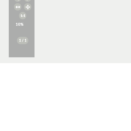
10
%
1
/ 1