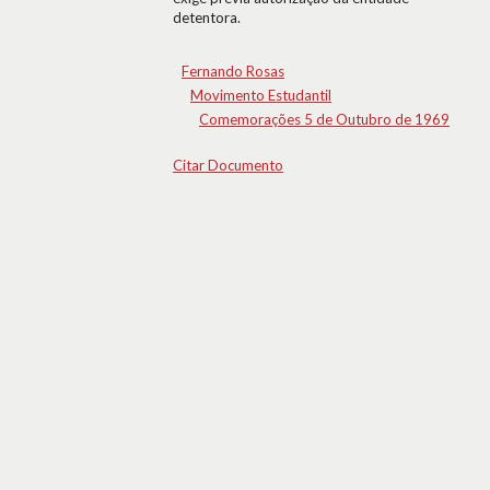
detentora.
Fernando Rosas
Movimento Estudantil
Comemorações 5 de Outubro de 1969
Citar Documento