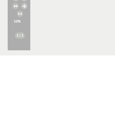
10
%
1
/ 1