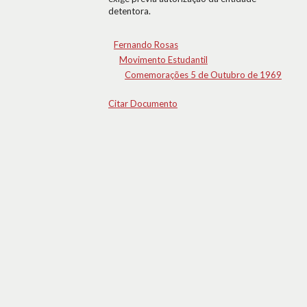
detentora.
Fernando Rosas
Movimento Estudantil
Comemorações 5 de Outubro de 1969
Citar Documento