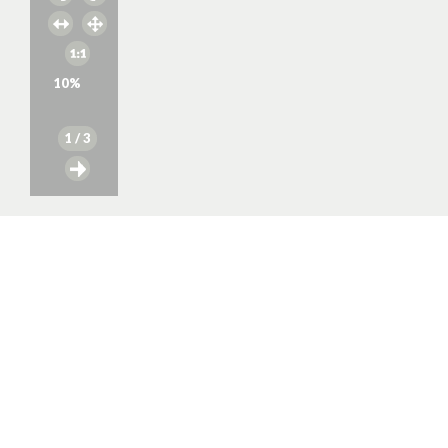
10
%
1
/ 3