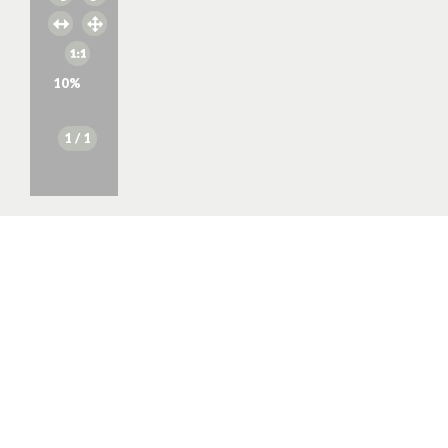
10
%
1
/ 1