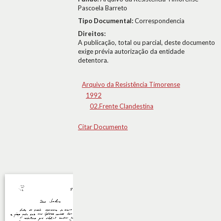
Pascoela Barreto
Tipo Documental:
Correspondencia
Direitos:
A publicação, total ou parcial, deste documento
exige prévia autorização da entidade
detentora.
Arquivo da Resistência Timorense
1992
02.Frente Clandestina
Citar Documento