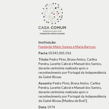
Instituição:
Fundação Mário Soares e Maria Barroso
Pasta:
05345.001.016
Título:
Pedro Pires, Bruna Amico, Carlina
Pereira, Lucette Cabral e Manuel dos Santos,
durante cerimónia realizada após o
reconhecimento por Portugal da Independência
da Guiné-Bissau
Assunto:
Pedro Pires, Bruna Amico, Carlina
Pereira, Lucette Cabral e Manuel dos Santos,
durante cerimónia realizada após o
reconhecimento por Portugal da Independência
da Guiné-Bissau [Madina de Boé?].
Data:
1974