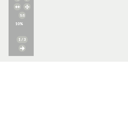
10
%
1
/ 3