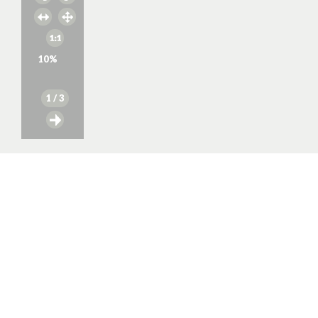
10
%
1
/ 3