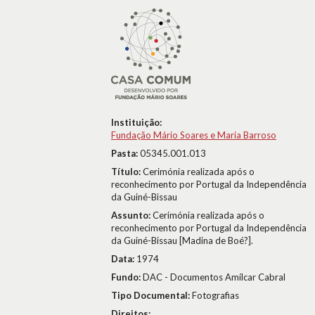
Instituição:
Fundação Mário Soares e Maria Barroso
Pasta:
05345.001.013
Título:
Cerimónia realizada após o
reconhecimento por Portugal da Independência
da Guiné-Bissau
Assunto:
Cerimónia realizada após o
reconhecimento por Portugal da Independência
da Guiné-Bissau [Madina de Boé?].
Data:
1974
Fundo:
DAC - Documentos Amílcar Cabral
Tipo Documental:
Fotografias
Direitos: