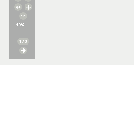
10
%
1
/ 3