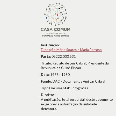
Instituição:
Fundação Mário Soares e Maria Barroso
Pasta:
05222.000.531
Título:
Retrato de Luís Cabral, Presidente da
República da Guiné-Bissau
Data:
1973 - 1980
Fundo:
DAC - Documentos Amílcar Cabral
Tipo Documental:
Fotografias
Direitos:
A publicação, total ou parcial, deste documento
exige prévia autorização da entidade
detentora.