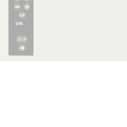
10
%
1
/ 3