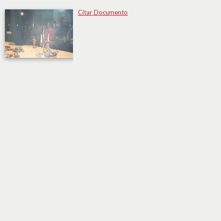
Citar Documento