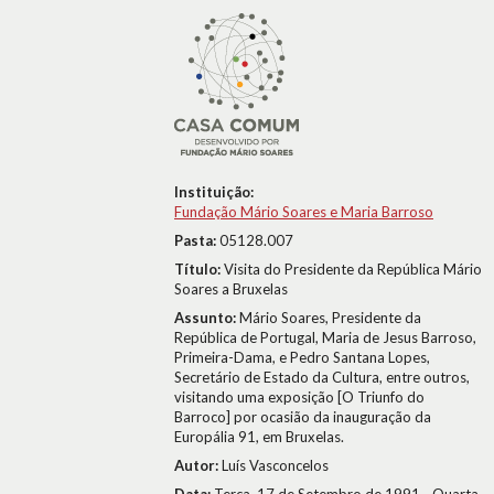
Instituição:
Fundação Mário Soares e Maria Barroso
Pasta:
05128.007
Título:
Visita do Presidente da República Mário
Soares a Bruxelas
Assunto:
Mário Soares, Presidente da
República de Portugal, Maria de Jesus Barroso,
Primeira-Dama, e Pedro Santana Lopes,
Secretário de Estado da Cultura, entre outros,
visitando uma exposição [O Triunfo do
Barroco] por ocasião da inauguração da
Europália 91, em Bruxelas.
Autor:
Luís Vasconcelos