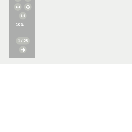
10
%
1
/ 25