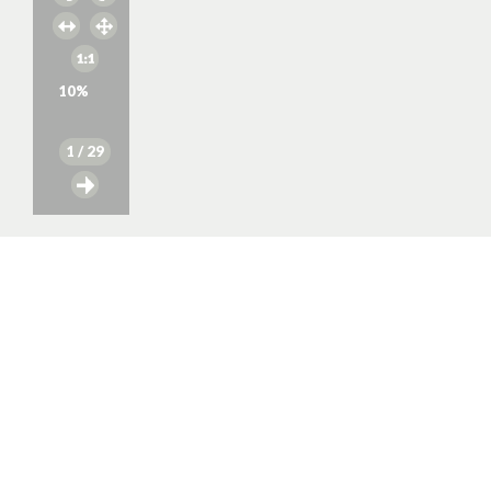
10
%
1
/ 29