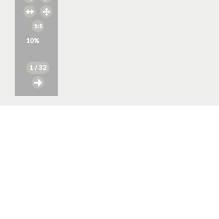
10
%
1
/ 32