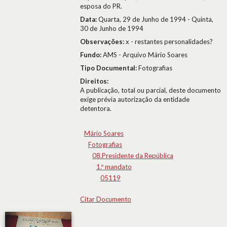
esposa do PR.
Data:
Quarta, 29 de Junho de 1994 - Quinta,
30 de Junho de 1994
Observações:
x - restantes personalidades?
Fundo:
AMS - Arquivo Mário Soares
Tipo Documental:
Fotografias
Direitos:
A publicação, total ou parcial, deste documento
exige prévia autorização da entidade
detentora.
Mário Soares
Fotografias
08.Presidente da República
1.º mandato
05119
Citar Documento