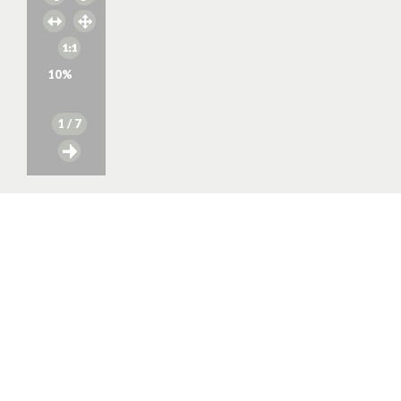
10
%
1
/ 7