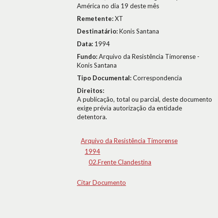
América no dia 19 deste mês
Remetente:
XT
Destinatário:
Konis Santana
Data:
1994
Fundo:
Arquivo da Resistência Timorense -
Konis Santana
Tipo Documental:
Correspondencia
Direitos:
A publicação, total ou parcial, deste documento
exige prévia autorização da entidade
detentora.
Arquivo da Resistência Timorense
1994
02.Frente Clandestina
Citar Documento