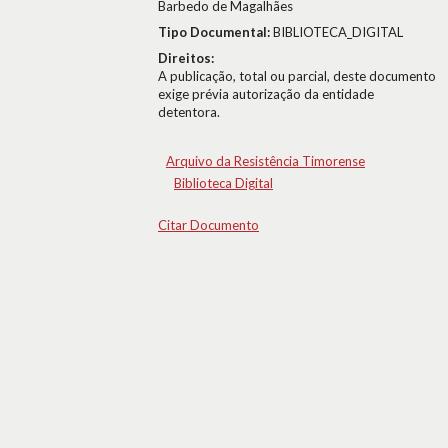
Barbedo de Magalhães
Tipo Documental:
BIBLIOTECA_DIGITAL
Direitos:
A publicação, total ou parcial, deste documento
exige prévia autorização da entidade
detentora.
Arquivo da Resistência Timorense
Biblioteca Digital
Citar Documento