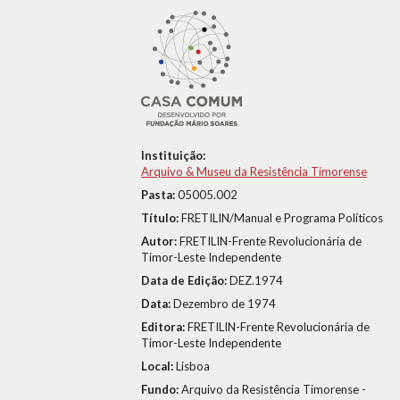
Instituição:
Arquivo & Museu da Resistência Timorense
Pasta:
05005.002
Título:
FRETILIN/Manual e Programa Políticos
Autor:
FRETILIN-Frente Revolucionária de
Timor-Leste Independente
Data de Edição:
DEZ.1974
Data:
Dezembro de 1974
Editora:
FRETILIN-Frente Revolucionária de
Timor-Leste Independente
Local:
Lisboa
Fundo:
Arquivo da Resistência Timorense -