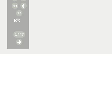
10
%
1
/ 47