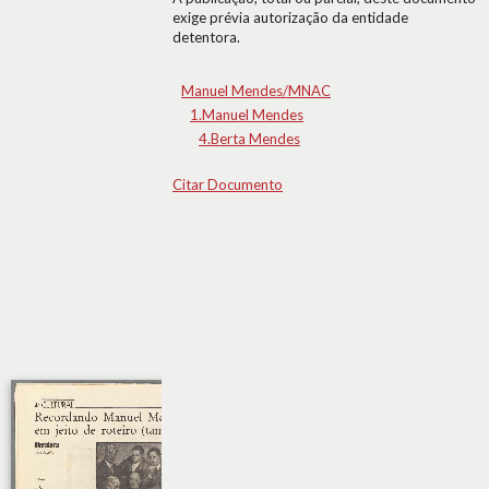
exige prévia autorização da entidade
detentora.
Manuel Mendes/MNAC
1.Manuel Mendes
4.Berta Mendes
Citar Documento