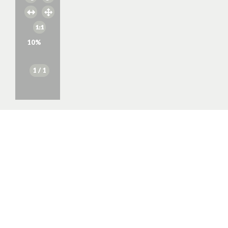
10
%
1
/ 1