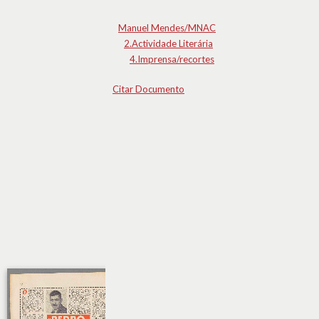
Manuel Mendes/MNAC
2.Actividade Literária
4.Imprensa/recortes
Citar Documento