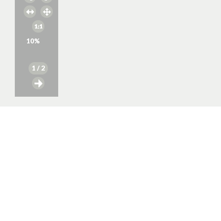
10
%
1
/ 2