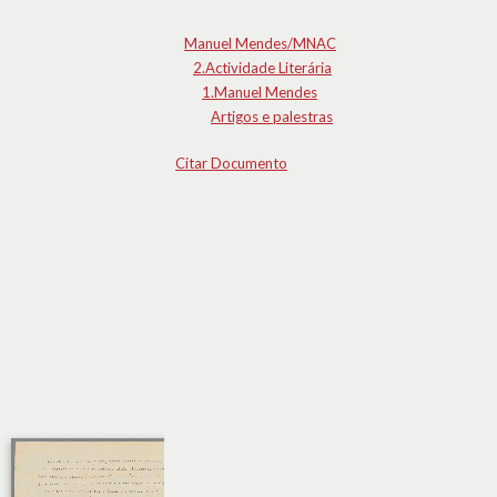
Manuel Mendes/MNAC
2.Actividade Literária
1.Manuel Mendes
Artigos e palestras
Citar Documento