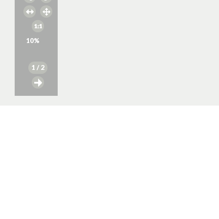
10
%
1
/ 2