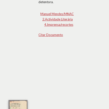
detentora.
Manuel Mendes/MNAC
2.Actividade Literária
4.Imprensa/recortes
Citar Documento