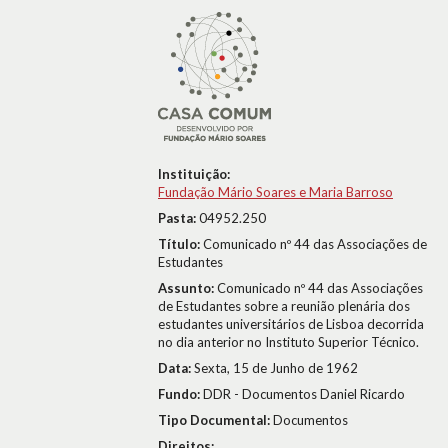
Instituição:
Fundação Mário Soares e Maria Barroso
Pasta:
04952.250
Título:
Comunicado nº 44 das Associações de
Estudantes
Assunto:
Comunicado nº 44 das Associações
de Estudantes sobre a reunião plenária dos
estudantes universitários de Lisboa decorrida
no dia anterior no Instituto Superior Técnico.
Data:
Sexta, 15 de Junho de 1962
Fundo:
DDR - Documentos Daniel Ricardo
Tipo Documental:
Documentos
Direitos: