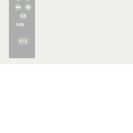
10
%
1
/ 1