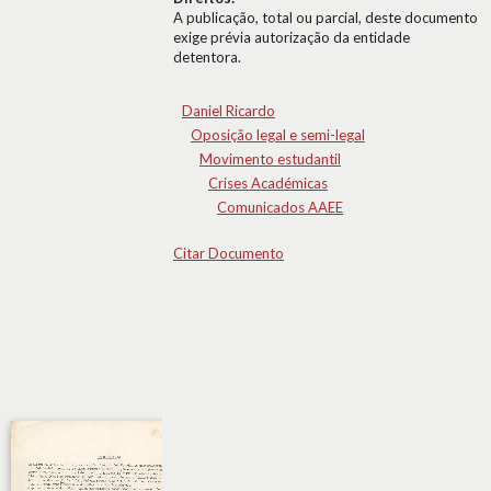
A publicação, total ou parcial, deste documento
exige prévia autorização da entidade
detentora.
Daniel Ricardo
Oposição legal e semi-legal
Movimento estudantil
Crises Académicas
Comunicados AAEE
Citar Documento