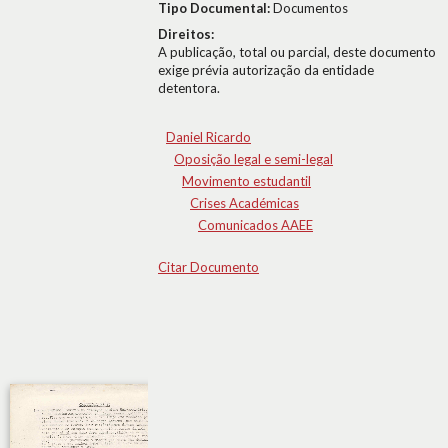
Tipo Documental:
Documentos
Direitos:
A publicação, total ou parcial, deste documento
exige prévia autorização da entidade
detentora.
Daniel Ricardo
Oposição legal e semi-legal
Movimento estudantil
Crises Académicas
Comunicados AAEE
Citar Documento