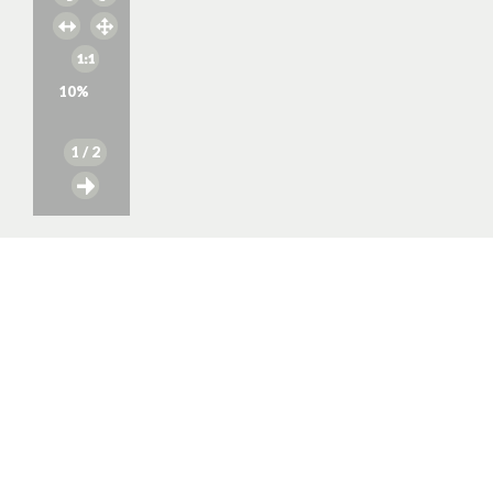
10
%
1
/ 2