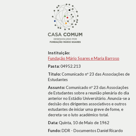
Instituição:
Fundação Mário Soares e Maria Barroso
Pasta:
04952.213
Título:
Comunicado nº 23 das Associações de
Estudantes
Assunto:
Comunicado nº 23 das Associações
de Estudantes sobre a reunião plenária do dia
anterior no Estádio Universitário. Anuncia-se a
decisão dos dirigentes associativos e outros
estudantes de iniciar uma greve de fome, e
decreta-se o luto académico total.
Data:
Quinta, 10 de Maio de 1962
Fundo:
DDR - Documentos Daniel Ricardo