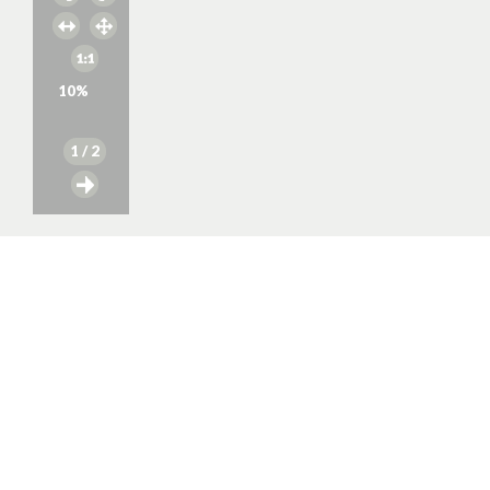
10
%
1
/ 2