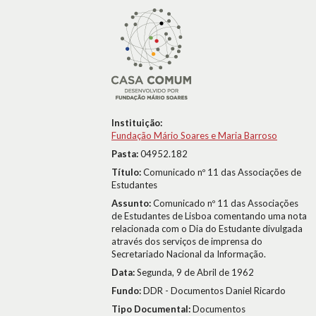
Instituição:
Fundação Mário Soares e Maria Barroso
Pasta:
04952.182
Título:
Comunicado nº 11 das Associações de
Estudantes
Assunto:
Comunicado nº 11 das Associações
de Estudantes de Lisboa comentando uma nota
relacionada com o Dia do Estudante divulgada
através dos serviços de imprensa do
Secretariado Nacional da Informação.
Data:
Segunda, 9 de Abril de 1962
Fundo:
DDR - Documentos Daniel Ricardo
Tipo Documental:
Documentos