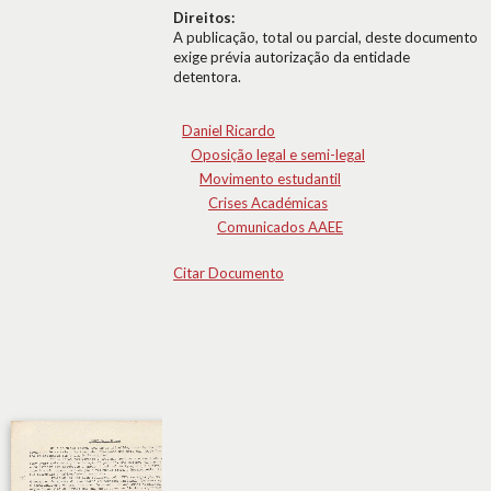
Direitos:
A publicação, total ou parcial, deste documento
exige prévia autorização da entidade
detentora.
Daniel Ricardo
Oposição legal e semi-legal
Movimento estudantil
Crises Académicas
Comunicados AAEE
Citar Documento