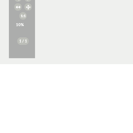
10
%
1
/ 1