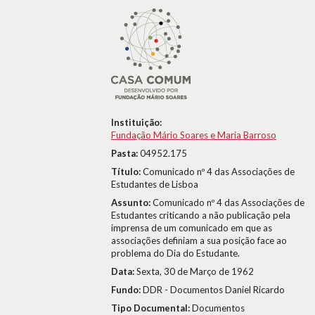
Instituição:
Fundação Mário Soares e Maria Barroso
Pasta:
04952.175
Título:
Comunicado nº 4 das Associações de
Estudantes de Lisboa
Assunto:
Comunicado nº 4 das Associações de
Estudantes criticando a não publicação pela
imprensa de um comunicado em que as
associações definiam a sua posição face ao
problema do Dia do Estudante.
Data:
Sexta, 30 de Março de 1962
Fundo:
DDR - Documentos Daniel Ricardo
Tipo Documental:
Documentos