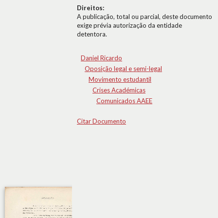
Direitos:
A publicação, total ou parcial, deste documento
exige prévia autorização da entidade
detentora.
Daniel Ricardo
Oposição legal e semi-legal
Movimento estudantil
Crises Académicas
Comunicados AAEE
Citar Documento