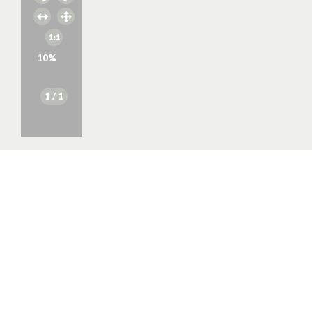
10
%
1
/ 1