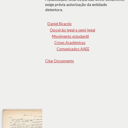
exige prévia autorização da entidade
detentora.
Daniel Ricardo
Oposição legal e semi-legal
Movimento estudantil
Crises Académicas
Comunicados AAEE
Citar Documento