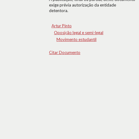
exige prévia autorização da entidade
detentora.
Artur Pinto
Oposição legal e semi-legal
Movimento estudantil
Citar Documento