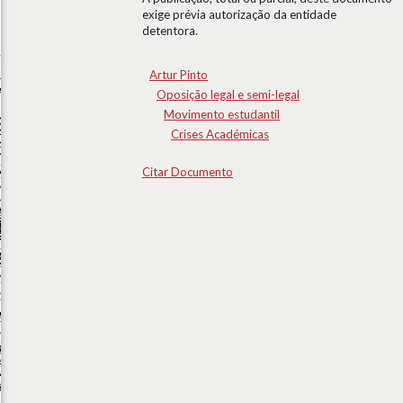
exige prévia autorização da entidade
detentora.
Artur Pinto
Oposição legal e semi-legal
Movimento estudantil
Crises Académicas
Citar Documento