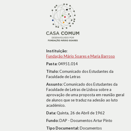
Instituição:
Fundação Mário Soares e Maria Barroso
Pasta:
04951.014
Título:
Comunicado dos Estudantes da
Faculdade de Letras
Assunto:
Comunicado dos Estudantes da
Faculdade de Letras de Lisboa sobre a
aprovação de uma proposta em reunião geral
de alunos que se traduz na adesão ao luto
académico.
Data:
Quinta, 26 de Abril de 1962
Fundo:
DAP - Documentos Artur Pinto
Tipo Documental:
Documentos