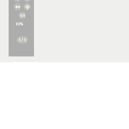
10
%
1
/ 1