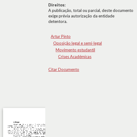
Direitos:
A publicação, total ou parcial, deste documento
exige prévia autorização da entidade
detentora.
Artur Pinto
Oposição legal e semi-legal
Movimento estudantil
Crises Académicas
Citar Documento