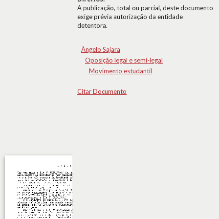
A publicação, total ou parcial, deste documento
exige prévia autorização da entidade
detentora.
Ângelo Sajara
Oposição legal e semi-legal
Movimento estudantil
Citar Documento