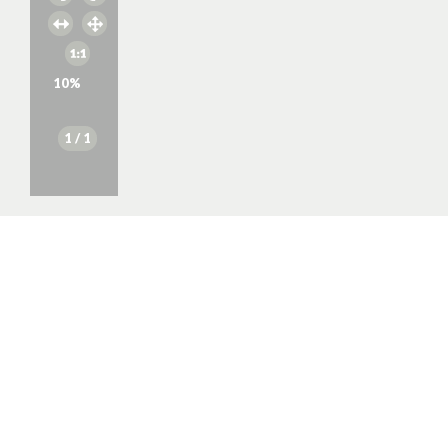
10
%
1
/ 1