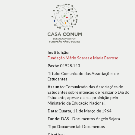
Instituição:
Fundação Mário Soares e Maria Barroso
Pasta:
04928.143
Título:
Comunicado das Associações de
Estudantes
Assunto:
Comunicado das Associações de
Estudantes sobre intenção de realizar o Dia do
Estudante, apesar da sua proibição pelo
Ministério da Educação Nacional.
Data:
Quarta, 11 de Março de 1964
Fundo:
DAS - Documentos Angelo Sajara
Tipo Documental:
Documentos
Direitos: