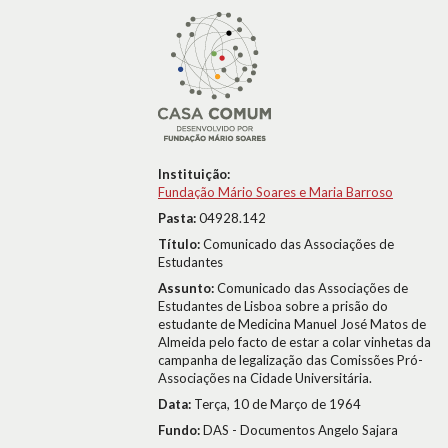
Instituição:
Fundação Mário Soares e Maria Barroso
Pasta:
04928.142
Título:
Comunicado das Associações de
Estudantes
Assunto:
Comunicado das Associações de
Estudantes de Lisboa sobre a prisão do
estudante de Medicina Manuel José Matos de
Almeida pelo facto de estar a colar vinhetas da
campanha de legalização das Comissões Pró-
Associações na Cidade Universitária.
Data:
Terça, 10 de Março de 1964
Fundo:
DAS - Documentos Angelo Sajara