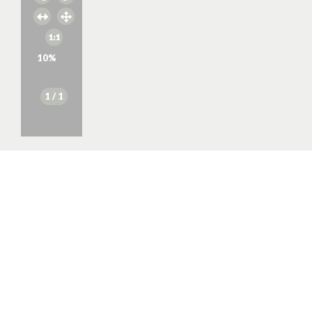
10
%
1
/ 1