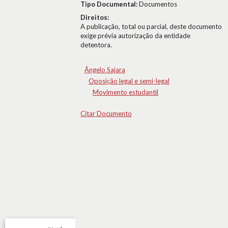
Tipo Documental:
Documentos
Direitos:
A publicação, total ou parcial, deste documento
exige prévia autorização da entidade
detentora.
Ângelo Sajara
Oposição legal e semi-legal
Movimento estudantil
Citar Documento