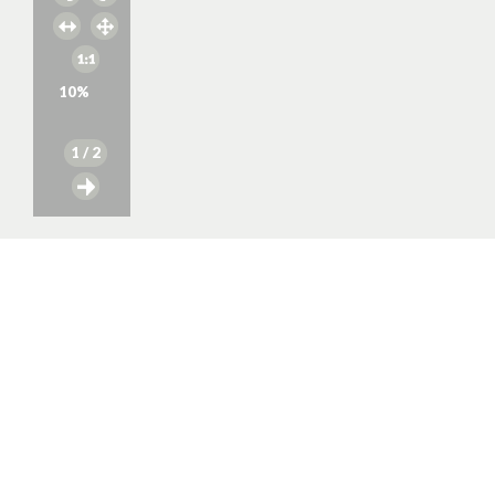
10
%
1
/ 2