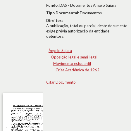
Fundo:
DAS - Documentos Angelo Sajara
Tipo Documental:
Documentos
Direitos:
A publicação, total ou parcial, deste documento
exige prévia autorização da entidade
detentora.
Ângelo Sajara
Oposição legal e semi-legal
Movimento estudantil
Crise Académica de 1962
Citar Documento