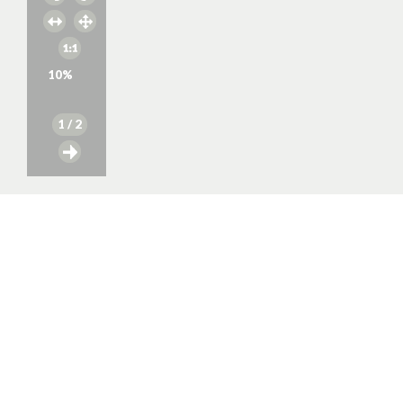
10
%
1
/ 2