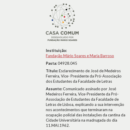
Instituição:
Fundação Mário Soares e Maria Barroso
Pasta:
04928.045
Título:
Esclarecimento de José de Medeiros
Ferreira, Vice- Presidente da Pró-Associação
dos Estudantes da Faculdade de Letras
Assunto:
Comunicado assinado por José
Medeiros Ferreira, Vice-Presidente da Pró-
Associação de Estudantes da Faculdade de
Letras de Lisboa, explicando a sua intervenção
nos acontecimentos que terminaram na
ocupação policial das instalações da cantina da
Cidade Universitária na madrugada do dia
11.MAI.1962.