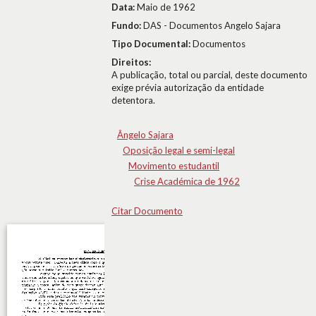
Data:
Maio de 1962
Fundo:
DAS - Documentos Angelo Sajara
Tipo Documental:
Documentos
Direitos:
A publicação, total ou parcial, deste documento
exige prévia autorização da entidade
detentora.
Ângelo Sajara
Oposição legal e semi-legal
Movimento estudantil
Crise Académica de 1962
Citar Documento