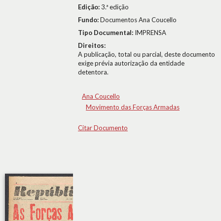
Edição:
3.ª edição
Fundo:
Documentos Ana Coucello
Tipo Documental:
IMPRENSA
Direitos:
A publicação, total ou parcial, deste documento
exige prévia autorização da entidade
detentora.
Ana Coucello
Movimento das Forças Armadas
Citar Documento