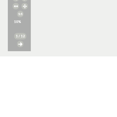
10
%
1
/ 12