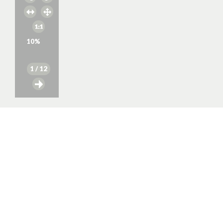
10
%
1
/ 12