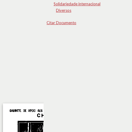
Solidariedade internacional
Diversos
Citar Documento