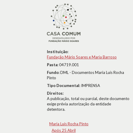
Instituição:
Fundação Mário Soares e Maria Barroso
Pasta:
04719.001
Fundo:
DML - Documentos Maria Luís Rocha
Pinto
Tipo Documental:
IMPRENSA
Direitos:
A publicação, total ou parcial, deste documento
exige prévia autorização da entidade
detentora.
Maria Luís Rocha Pinto
Após 25 Abril