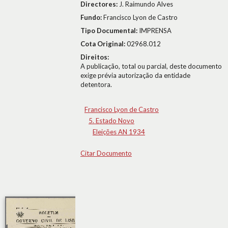
Directores:
J. Raimundo Alves
Fundo:
Francisco Lyon de Castro
Tipo Documental:
IMPRENSA
Cota Original:
02968.012
Direitos:
A publicação, total ou parcial, deste documento
exige prévia autorização da entidade
detentora.
Francisco Lyon de Castro
5. Estado Novo
Eleições AN 1934
Citar Documento