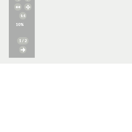
10
%
1
/ 2