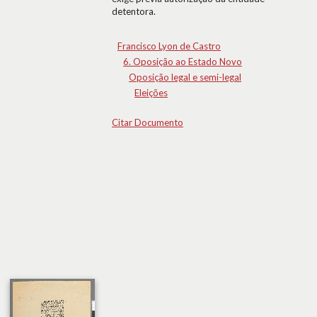
detentora.
Francisco Lyon de Castro
6. Oposição ao Estado Novo
Oposição legal e semi-legal
Eleições
Citar Documento