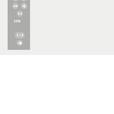
10
%
1
/ 4