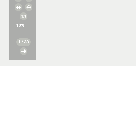
10
%
1
/ 33