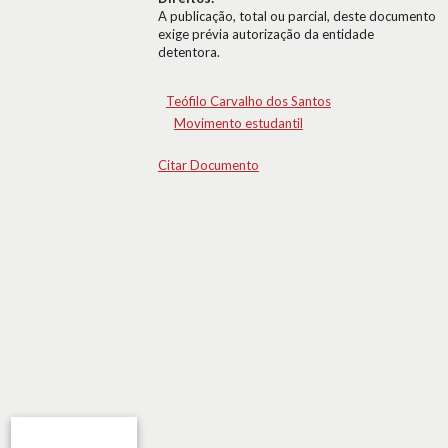
A publicação, total ou parcial, deste documento
exige prévia autorização da entidade
detentora.
Teófilo Carvalho dos Santos
Movimento estudantil
Citar Documento