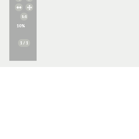
10
%
1
/ 1