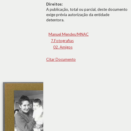
Direitos:
A publicação, total ou parcial, deste documento
exige prévia autorização da entidade
detentora.
Manuel Mendes/MNAC
7.Fotografias
02. Amigos
Citar Documento