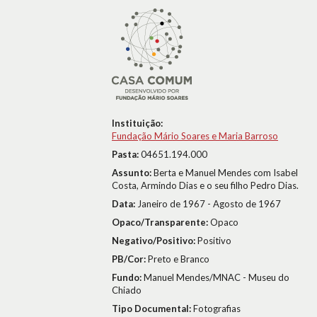
Instituição:
Fundação Mário Soares e Maria Barroso
Pasta:
04651.194.000
Assunto:
Berta e Manuel Mendes com Isabel
Costa, Armindo Dias e o seu filho Pedro Dias.
Data:
Janeiro de 1967 - Agosto de 1967
Opaco/Transparente:
Opaco
Negativo/Positivo:
Positivo
PB/Cor:
Preto e Branco
Fundo:
Manuel Mendes/MNAC - Museu do
Chiado
Tipo Documental:
Fotografias