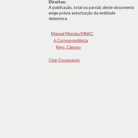
Direitos:
A publicação, total ou parcial, deste documento
exige prévia autorização da entidade
detentora.
Manuel Mendes/MNAC
6.Correspondência
Reys, Câmara
Citar Documento