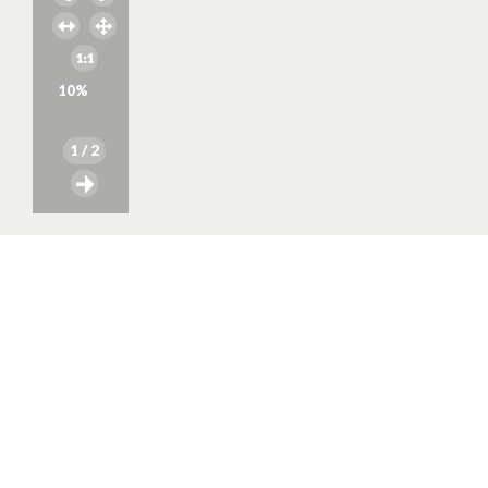
10
%
1
/ 2