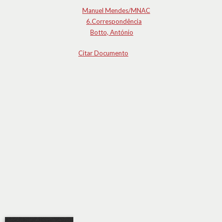
Manuel Mendes/MNAC
6.Correspondência
Botto, António
Citar Documento