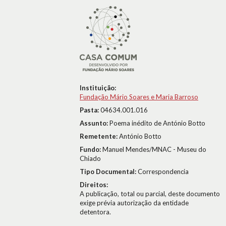
Instituição:
Fundação Mário Soares e Maria Barroso
Pasta:
04634.001.016
Assunto:
Poema inédito de António Botto
Remetente:
António Botto
Fundo:
Manuel Mendes/MNAC - Museu do
Chiado
Tipo Documental:
Correspondencia
Direitos:
A publicação, total ou parcial, deste documento
exige prévia autorização da entidade
detentora.