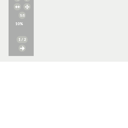
10
%
1
/ 2