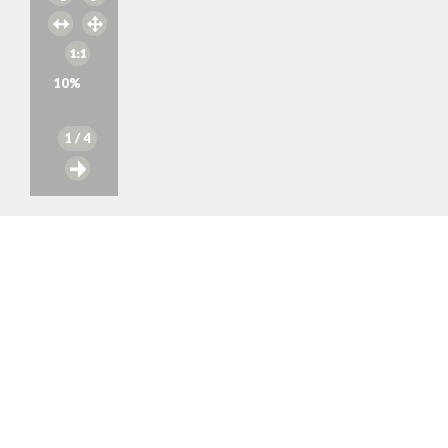
10
%
1
/ 4