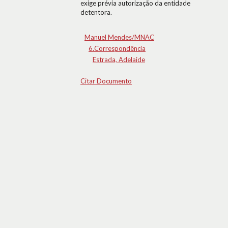
exige prévia autorização da entidade
detentora.
Manuel Mendes/MNAC
6.Correspondência
Estrada, Adelaide
Citar Documento