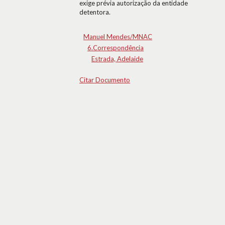
exige prévia autorização da entidade
detentora.
Manuel Mendes/MNAC
6.Correspondência
Estrada, Adelaide
Citar Documento