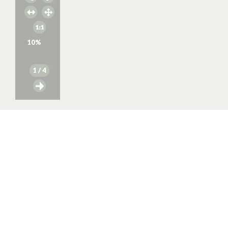
10
%
1
/ 4