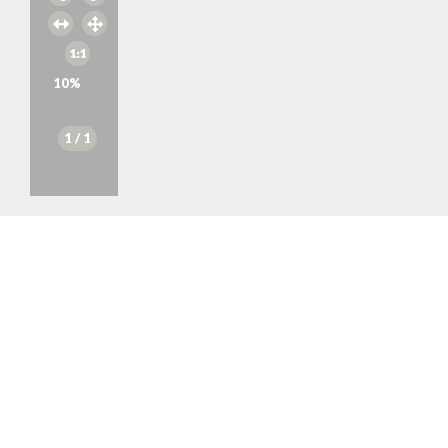
10
%
1
/ 1