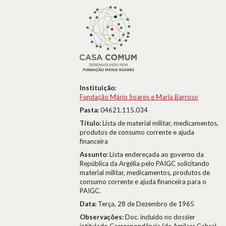
Instituição:
Fundação Mário Soares e Maria Barroso
Pasta:
04621.115.034
Título:
Lista de material militar, medicamentos,
produtos de consumo corrente e ajuda
financeira
Assunto:
Lista endereçada ao governo da
República da Argélia pelo PAIGC solicitando
material militar, medicamentos, produtos de
consumo corrente e ajuda financeira para o
PAIGC.
Data:
Terça, 28 de Dezembro de 1965
Observações:
Doc. incluído no dossier