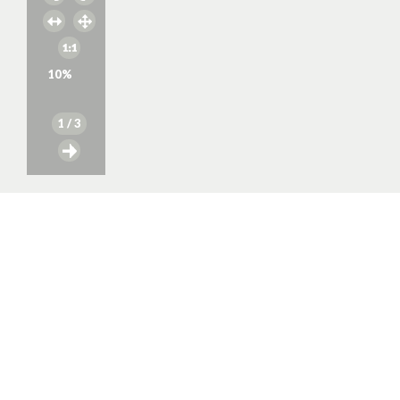
10
%
1
/ 3