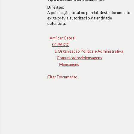
Direitos:
A publicação, total ou parcial, deste documento
exige prévia autorização da entidade
detentora.
Amílcar Cabral
04.PAIGC
1.Organização Política e Administrativa
Comunicados/Mensagens
Mensagens
Citar Documento