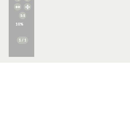
10
%
1
/ 1