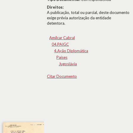
Direitos:
A publicação, total ou parcial, deste documento
exige prévia autorização da entidade
detentora.
Amílcar Cabral
04.PAIGC
4.Ação Diplomática
Países
Jugoslávia
Citar Documento