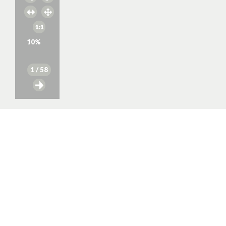
10
%
1
/ 58