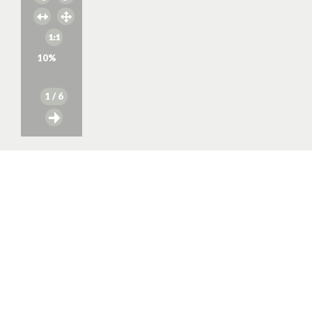
10
%
1
/ 6