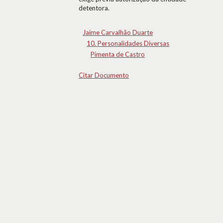
detentora.
Jaime Carvalhão Duarte
10. Personalidades Diversas
Pimenta de Castro
Citar Documento