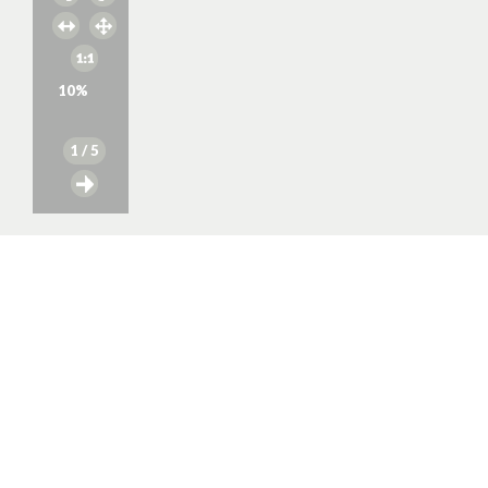
10
%
1
/ 5