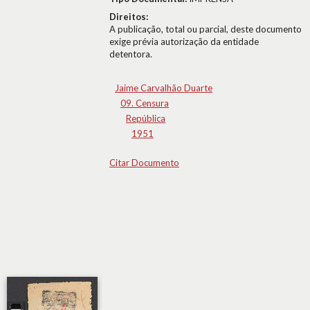
Direitos:
A publicação, total ou parcial, deste documento
exige prévia autorização da entidade
detentora.
Jaime Carvalhão Duarte
09. Censura
República
1951
Citar Documento