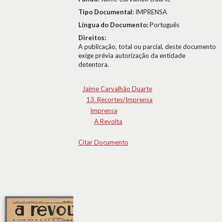
Tipo Documental:
IMPRENSA
Língua do Documento:
Português
Direitos:
A publicação, total ou parcial, deste documento
exige prévia autorização da entidade
detentora.
Jaime Carvalhão Duarte
13. Recortes/Imprensa
Imprensa
A Revolta
Citar Documento