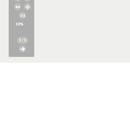
10
%
1
/ 5