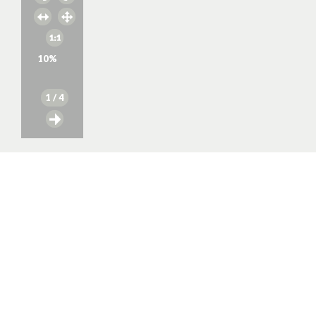
10
%
1
/ 4