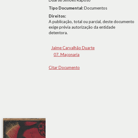
Duarte/Simões Raposo
Tipo Documental:
Documentos
Direitos:
A publicação, total ou parcial, deste documento
exige prévia autorização da entidade
detentora.
Jaime Carvalhão Duarte
07. Maçonaria
Citar Documento